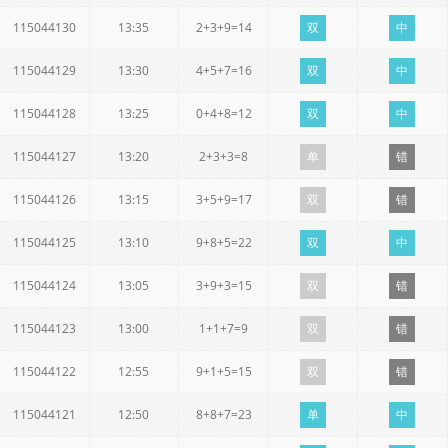
115044130
13:35
2+3+9=14
双
中
115044129
13:30
4+5+7=16
双
中
115044128
13:25
0+4+8=12
双
中
115044127
13:20
2+3+3=8
单
错
115044126
13:15
3+5+9=17
双
错
115044125
13:10
9+8+5=22
双
中
115044124
13:05
3+9+3=15
双
错
115044123
13:00
1+1+7=9
双
错
115044122
12:55
9+1+5=15
双
错
115044121
12:50
8+8+7=23
单
中