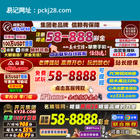
易记网址：pckj28.com