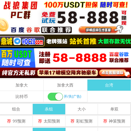
加拿大
加拿大西
台湾
比特币
开/关(广告)
组合
杀组
大小
单双
荐
99预测
荐
太阳预测
荐
彩虹预测
荐
神策预测