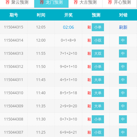
荐
聚云预测
荐
龙门预测
荐
大古预测
荐
开心预测
期号
时间
开奖
预测
对错
02
:
06
刷新
115044315
12:05
殺
小单
115044314
12:00
0+1+8=9
殺
小双
中
115044313
11:55
7+1+2=10
殺
大双
中
115044312
11:50
9+0+1=10
殺
小单
中
115044311
11:45
4+5+1=10
殺
大单
中
115044310
11:40
8+5+5=18
殺
大单
中
115044309
11:35
2+9+9=20
殺
大单
中
115044308
11:30
0+7+3=10
殺
小单
中
115044307
11:25
6+9+6=21
殺
小双
中