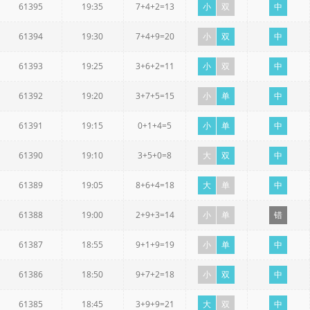
61395
19:35
7+4+2=13
小
双
中
61394
19:30
7+4+9=20
小
双
中
61393
19:25
3+6+2=11
小
双
中
61392
19:20
3+7+5=15
小
单
中
61391
19:15
0+1+4=5
小
单
中
61390
19:10
3+5+0=8
大
双
中
61389
19:05
8+6+4=18
大
单
中
61388
19:00
2+9+3=14
小
单
错
61387
18:55
9+1+9=19
小
单
中
61386
18:50
9+7+2=18
小
双
中
61385
18:45
3+9+9=21
大
双
中