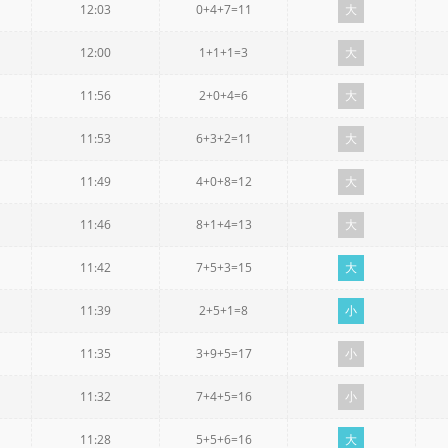
12:03
0+4+7=11
大
12:00
1+1+1=3
大
11:56
2+0+4=6
大
11:53
6+3+2=11
大
11:49
4+0+8=12
大
11:46
8+1+4=13
大
11:42
7+5+3=15
大
11:39
2+5+1=8
小
11:35
3+9+5=17
小
11:32
7+4+5=16
小
11:28
5+5+6=16
大