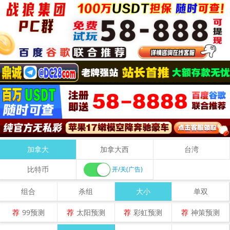
加拿大
加拿大西
台湾
比特币
开/关(广告)
组合
杀组
大小
单双
荐
99预测
荐
太阳预测
荐
彩虹预测
荐
神策预测