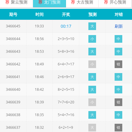
荐
聚云预测
荐
龙门预测
荐
大古预测
荐
开心预测
期号
时间
开奖
预测
对错
00
:
17
刷新
3466645
19:33
大
3466644
18:56
2+3+5=10
小
中
3466643
18:53
5+8+3=16
大
中
3466642
18:49
6+4+7=17
小
错
3466641
18:46
2+6+9=17
大
中
3466640
18:42
8+2+5=15
大
中
3466639
18:39
7+7+6=20
小
错
3466638
18:35
5+4+7=16
大
中
3466637
18:32
6+2+1=9
大
错