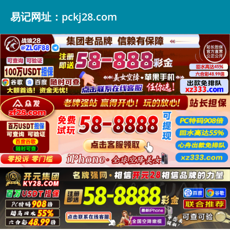
易记网址：pckj28.com